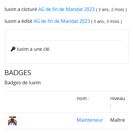
luxim a cloturé
AG de fin de Mandat 2023
( 3 ans, 2 mois )
luxim a édité
AG de fin de Mandat 2023
( 3 ans, 3 mois )
luxim a une clé.
BADGES
Badges de luxim
nom :
niveau
:
Mainteneur
Maître