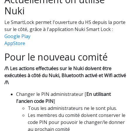
Nuki
Le SmartLock permet l'ouverture du HS depuis la porte
sur le côté, grâce à l'application Nuki Smart Lock :
Google Play
AppStore
Pour le nouveau comité
/!\ Les actions effectuées sur le Nuki doivent être
exécutées à côté du Nuki, Bluetooth activé et Wifi activé
/!\
Changer le PIN administrateur [
En utilisant
l'ancien code PIN
]
Tous les administrateurs ne le sont plus.
Les membres du comité doivent conserver le
code PIN pour pouvoir le changer/le donner
au prochain comité