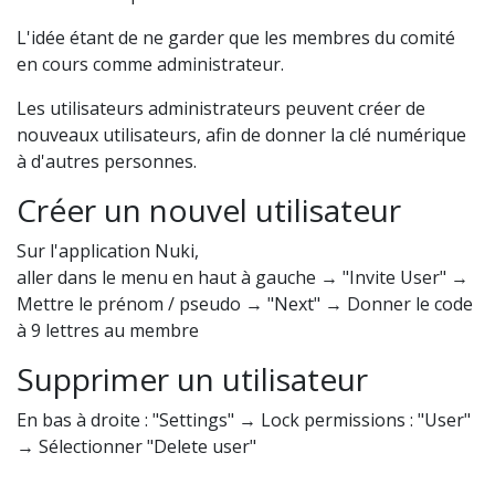
L'idée étant de ne garder que les membres du comité
en cours comme administrateur.
Les utilisateurs administrateurs peuvent créer de
nouveaux utilisateurs, afin de donner la clé numérique
à d'autres personnes.
Créer un nouvel utilisateur
Sur l'application Nuki,
aller dans le menu en haut à gauche → "Invite User" →
Mettre le prénom / pseudo → "Next" → Donner le code
à 9 lettres au membre
Supprimer un utilisateur
En bas à droite : "Settings" → Lock permissions : "User"
→ Sélectionner "Delete user"