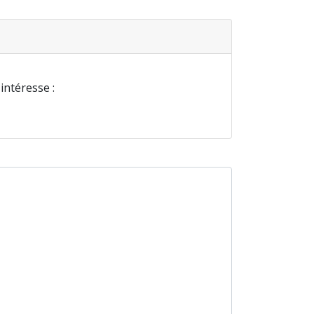
 intéresse :