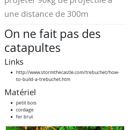
une distance de 300m
On ne fait pas des
catapultes
Links
http://www.stormthecastle.com/trebuchet/how-
to-build-a-trebuchet.htm
Matériel
petit bois
cordage
fer brut