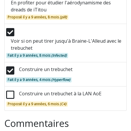
En profiter pour étudier l'aérodynamisme des
dreads de iTitou
Proposé il y a 9 années, 8 mois
(piR)
Voir si on peut tirer jusqu'à Braine-L'Alleud avec le
trebuchet
Fait il y a 9 années, 8 mois
(Infected)
Construire un trebuchet
Fait il y a 9 années, 4 mois
(Hyperflow)
Construire un trebuchet à la LAN AoE
Proposé il y a 9 années, 6 mois
(C4)
Commentaires