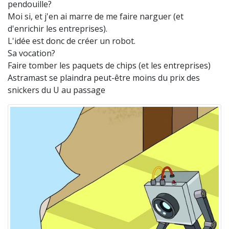
pendouille?
Moi si, et j'en ai marre de me faire narguer (et
d'enrichir les entreprises).
L'idée est donc de créer un robot.
Sa vocation?
Faire tomber les paquets de chips (et les entreprises)
Astramast se plaindra peut-être moins du prix des
snickers du U au passage