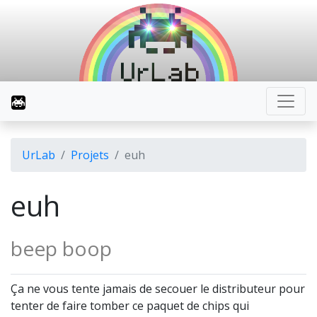
UrLab
Projets
euh
euh
beep boop
Ça ne vous tente jamais de secouer le distributeur pour
tenter de faire tomber ce paquet de chips qui