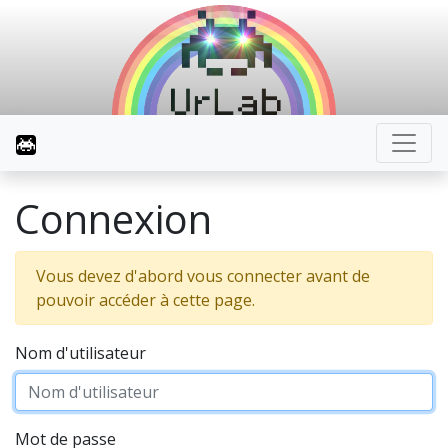
Connexion
Vous devez d'abord vous connecter avant de
pouvoir accéder à cette page.
Nom d'utilisateur
Mot de passe