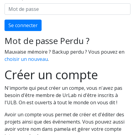
Se connecter
Mot de passe Perdu ?
Mauvaise mémoire ? Backup perdu ? Vous pouvez en
choisir un nouveau
.
Créer un compte
N'importe qui peut créer un compe, vous n'avez pas
besoin d'être membre de UrLab ni d'être inscrits à
l'ULB. On est ouverts à tout le monde on vous dit !
Avoir un compte vous permet de créer et d'éditer des
projets ainsi que des événements. Vous pouvez aussi
avoir votre nom dans pamela et gérer votre compte