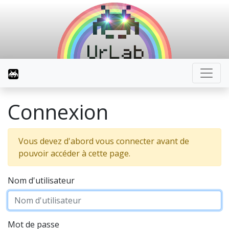
Connexion
Vous devez d'abord vous connecter avant de
pouvoir accéder à cette page.
Nom d'utilisateur
Mot de passe