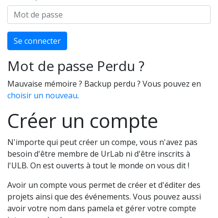
Se connecter
Mot de passe Perdu ?
Mauvaise mémoire ? Backup perdu ? Vous pouvez en
choisir un nouveau
.
Créer un compte
N'importe qui peut créer un compe, vous n'avez pas
besoin d'être membre de UrLab ni d'être inscrits à
l'ULB. On est ouverts à tout le monde on vous dit !
Avoir un compte vous permet de créer et d'éditer des
projets ainsi que des événements. Vous pouvez aussi
avoir votre nom dans pamela et gérer votre compte