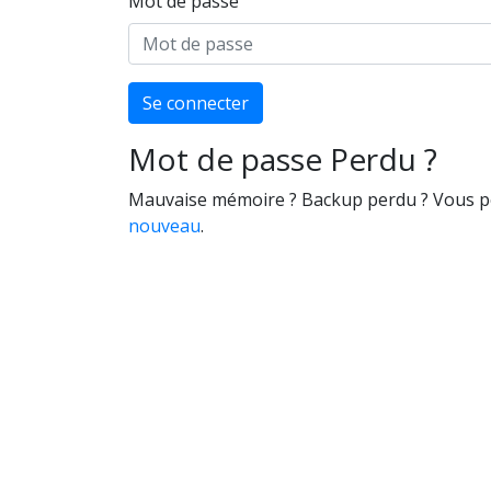
Mot de passe
Se connecter
Mot de passe Perdu ?
Mauvaise mémoire ? Backup perdu ? Vous 
nouveau
.