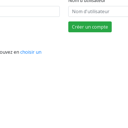
Nom d'utilisateur
Créer un compte
pouvez en
choisir un