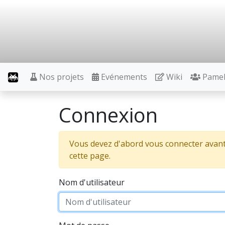
Nos projets
Evénements
Wiki
Pame
Connexion
Vous devez d'abord vous connecter avant
cette page.
Nom d'utilisateur