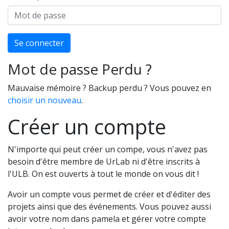
Se connecter
Mot de passe Perdu ?
Mauvaise mémoire ? Backup perdu ? Vous pouvez en
choisir un nouveau
.
Créer un compte
N'importe qui peut créer un compe, vous n'avez pas
besoin d'être membre de UrLab ni d'être inscrits à
l'ULB. On est ouverts à tout le monde on vous dit !
Avoir un compte vous permet de créer et d'éditer des
projets ainsi que des événements. Vous pouvez aussi
avoir votre nom dans pamela et gérer votre compte