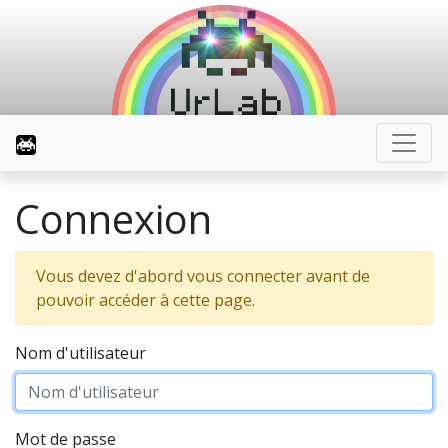
Connexion
Vous devez d'abord vous connecter avant de
pouvoir accéder à cette page.
Nom d'utilisateur
Mot de passe